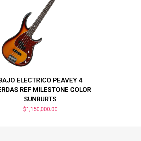
BAJO ELECTRICO PEAVEY 4
ERDAS REF MILESTONE COLOR
SUNBURTS
$
1,150,000.00