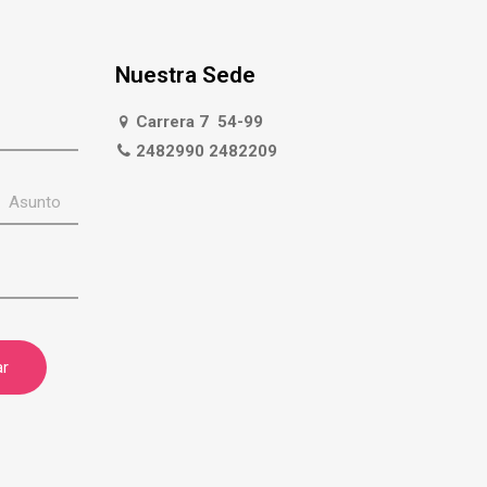
Nuestra Sede
Carrera 7 54-99
2482990 2482209