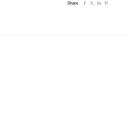
Share