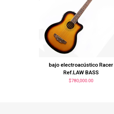
bajo electroacústico Racer
Ref.LAW BASS
$
780,000.00