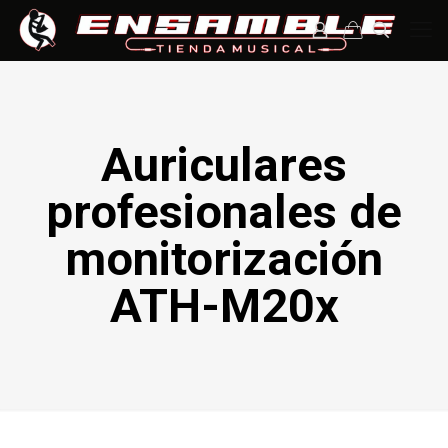
Auriculares
profesionales de
monitorización
ATH-M20x