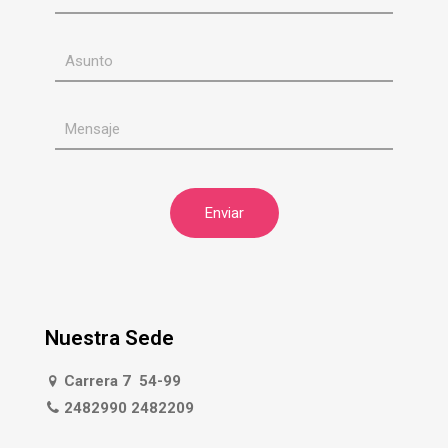
Nuestra Sede
Carrera 7 54-99
2482990 2482209