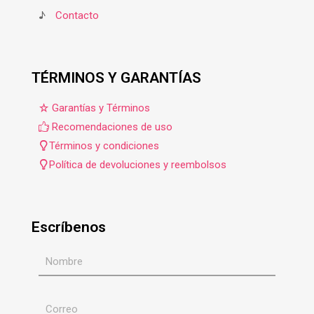
♪
Contacto
TÉRMINOS Y GARANTÍAS
Garantías y Términos
Recomendaciones de uso
Términos y condiciones
Política de devoluciones y reembolsos
Escríbenos