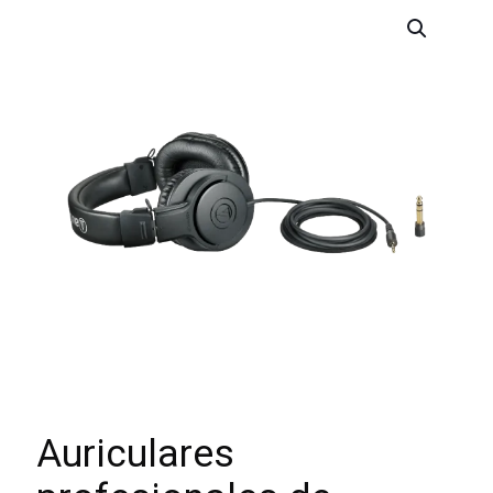
Auriculares