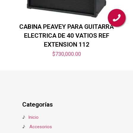
CABINA PEAVEY PARA GUITARRA
ELECTRICA DE 40 VATIOS REF
EXTENSION 112
$
730,000.00
Categorías
♪
Inicio
♪
Accesorios