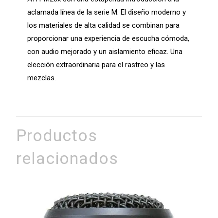
aclamada línea de la serie M. El diseño moderno y
los materiales de alta calidad se combinan para
proporcionar una experiencia de escucha cómoda,
con audio mejorado y un aislamiento eficaz. Una
elección extraordinaria para el rastreo y las
mezclas.
Productos
relacionados