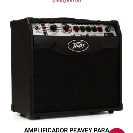
$
960,000.00
AMPLIFICADOR PEAVEY PARA