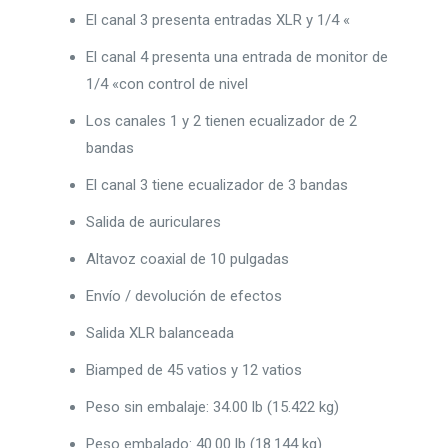
El canal 3 presenta entradas XLR y 1/4 «
El canal 4 presenta una entrada de monitor de
1/4 «con control de nivel
Los canales 1 y 2 tienen ecualizador de 2
bandas
El canal 3 tiene ecualizador de 3 bandas
Salida de auriculares
Altavoz coaxial de 10 pulgadas
Envío / devolución de efectos
Salida XLR balanceada
Biamped de 45 vatios y 12 vatios
Peso sin embalaje: 34.00 lb (15.422 kg)
Peso embalado: 40.00 lb (18.144 kg)