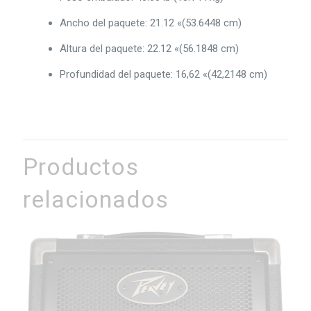
Ancho del paquete: 21.12 «(53.6448 cm)
Altura del paquete: 22.12 «(56.1848 cm)
Profundidad del paquete: 16,62 «(42,2148 cm)
Productos
relacionados