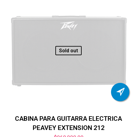
Sold out
CABINA PARA GUITARRA ELECTRICA
PEAVEY EXTENSION 212