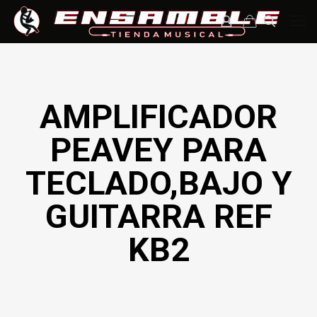
AMPLIFICADOR
PEAVEY PARA
TECLADO,BAJO Y
GUITARRA REF
KB2