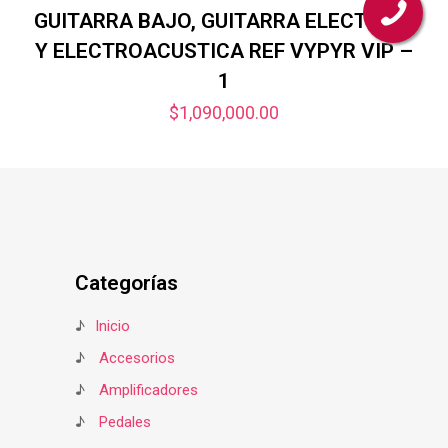
GUITARRA BAJO, GUITARRA ELECTRICA
Y ELECTROACUSTICA REF VYPYR VIP –
1
$
1,090,000.00
Categorías
♪
Inicio
♪
Accesorios
♪
Amplificadores
♪
Pedales