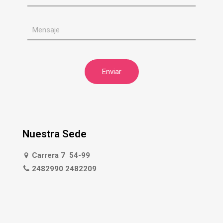
Nuestra Sede
Carrera 7 54-99
2482990 2482209