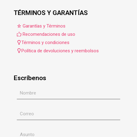
TÉRMINOS Y GARANTÍAS
Garantías y Términos
Recomendaciones de uso
Términos y condiciones
Política de devoluciones y reembolsos
Escríbenos