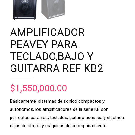
AMPLIFICADOR
PEAVEY PARA
TECLADO,BAJO Y
GUITARRA REF KB2
$
1,550,000.00
Básicamente, sistemas de sonido compactos y
autónomos, los amplificadores de la serie KB son
perfectos para voz, teclados, guitarra acústica y eléctrica,
cajas de ritmos y máquinas de acompañamiento.