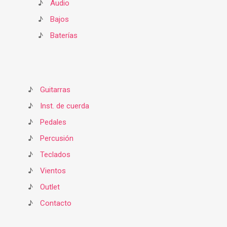
♪
Audio
♪
Bajos
♪
Baterías
♪
Guitarras
♪
Inst. de cuerda
♪
Pedales
♪
Percusión
♪
Teclados
♪
Vientos
♪
Outlet
♪
Contacto