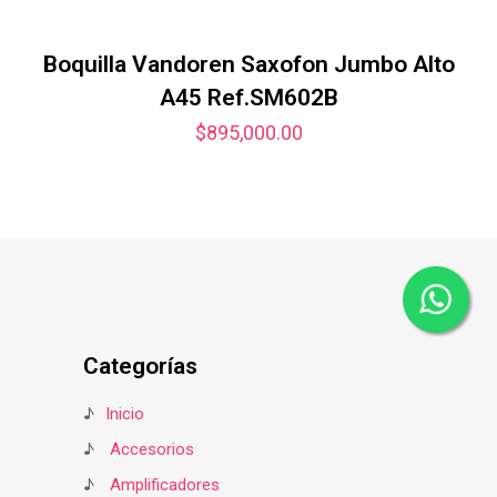
Boquilla Vandoren Saxofon Jumbo Alto
A45 Ref.SM602B
$
895,000.00
Categorías
♪
Inicio
♪
Accesorios
♪
Amplificadores