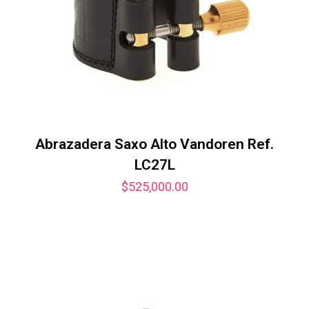
Abrazadera Saxo Alto Vandoren Ref.
LC27L
$
525,000.00