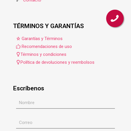
TÉRMINOS Y GARANTÍAS
Garantías y Términos
Recomendaciones de uso
Términos y condiciones
Política de devoluciones y reembolsos
Escríbenos