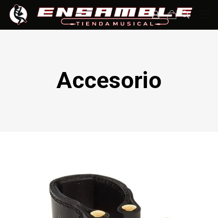
Accesorio