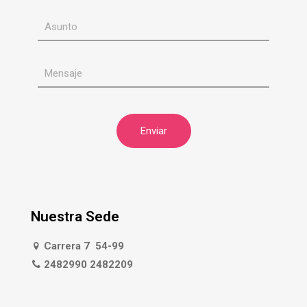
Nuestra Sede
Carrera 7 54-99
2482990 2482209