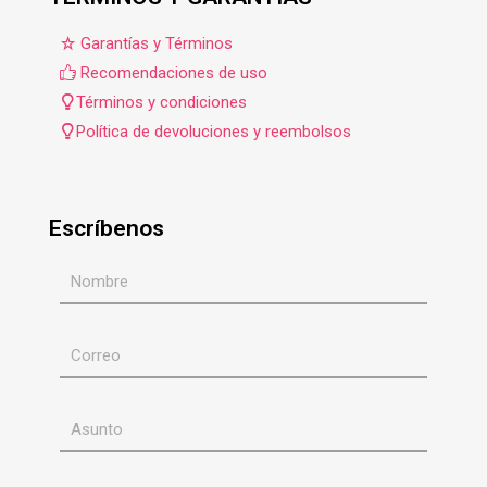
Garantías y Términos
Recomendaciones de uso
Términos y condiciones
Política de devoluciones y reembolsos
Escríbenos