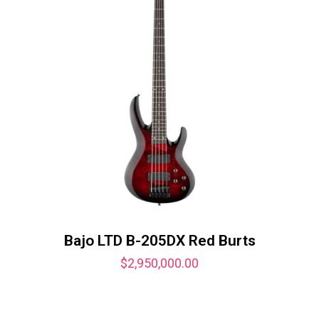
Bajo LTD B-205DX Red Burts
$
2,950,000.00