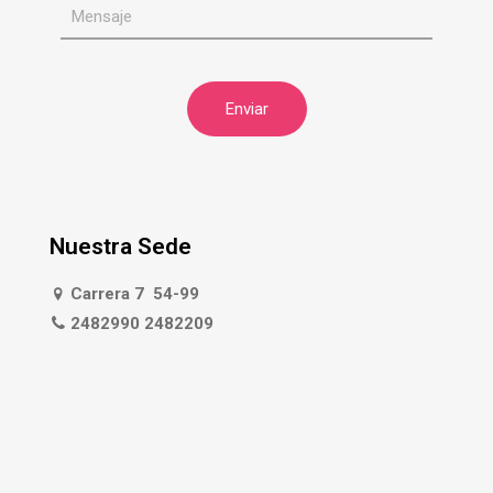
Nuestra Sede
Carrera 7 54-99
2482990 2482209