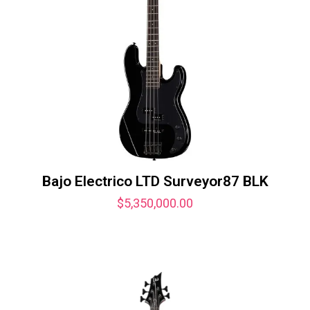
Bajo Electrico LTD Surveyor87 BLK
$
5,350,000.00