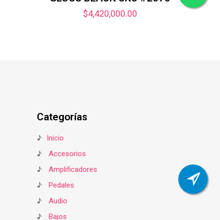
$
4,420,000.00
Categorías
♪
Inicio
♪
Accesorios
♪
Amplificadores
♪
Pedales
♪
Audio
♪
Bajos