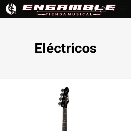
Eléctricos