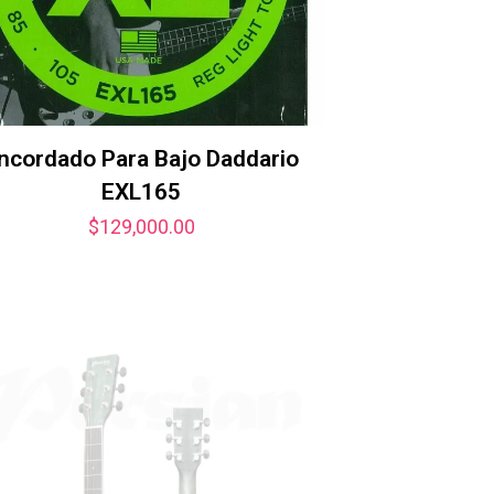
ncordado Para Bajo Daddario
EXL165
$
129,000.00