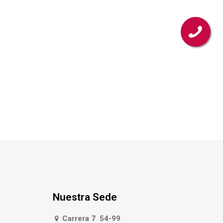
Nuestra Sede
Carrera 7 54-99