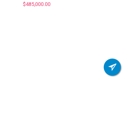
$
485,000.00