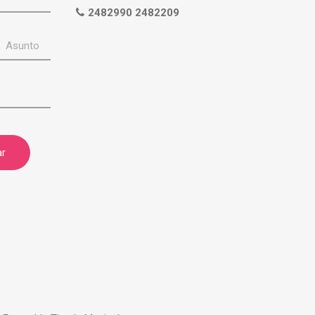
2482990 2482209